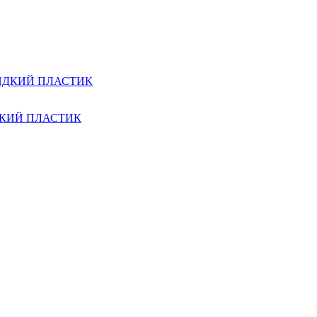
ДКИЙ ПЛАСТИК