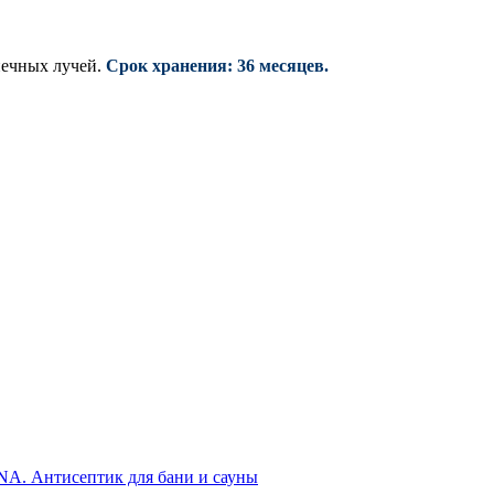
нечных лучей.
Срок хранения: 36 месяцев.