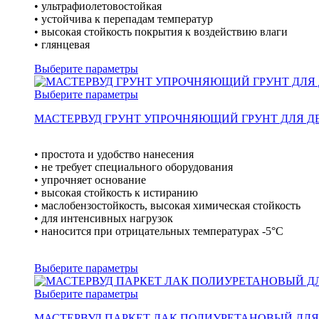
• ультрафиолетовостойкая
• устойчива к перепадам температур
• высокая стойкость покрытия к воздействию влаги
• глянцевая
Выберите параметры
Выберите параметры
МАСТЕРВУД ГРУНТ УПРОЧНЯЮЩИЙ ГРУНТ ДЛЯ Д
• простота и удобство нанесения
• не требует специального оборудования
• упрочняет основание
• высокая стойкость к истиранию
• маслобензостойкость, высокая химическая стойкость
• для интенсивных нагрузок
• наносится при отрицательных температурах -5°С
Выберите параметры
Выберите параметры
МАСТЕРВУД ПАРКЕТ ЛАК ПОЛИУРЕТАНОВЫЙ ДЛЯ