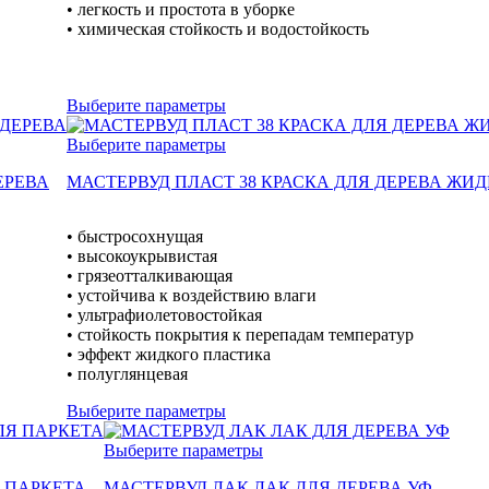
• легкость и простота в уборке
• химическая стойкость и водостойкость
Выберите параметры
Выберите параметры
ЕРЕВА
МАСТЕРВУД ПЛАСТ 38 КРАСКА ДЛЯ ДЕРЕВА ЖИ
• быстросохнущая
• высокоукрывистая
• грязеотталкивающая
• устойчива к воздействию влаги
• ультрафиолетовостойкая
• стойкость покрытия к перепадам температур
• эффект жидкого пластика
• полуглянцевая
Выберите параметры
Выберите параметры
 ПАРКЕТА
МАСТЕРВУД ЛАК ЛАК ДЛЯ ДЕРЕВА УФ