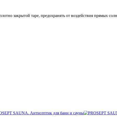
плотно закрытой таре, предохранять от воздействия прямых сол