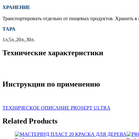
ХРАНЕНИЕ
Транспортировать отдельно от пищевых продуктов. Хранить в 
ТАРА
1л,5л.,20л.,30л.
Технические характеристики
Инструкции по применению
ТЕХНИЧЕСКОЕ ОПИСАНИЕ PROSEPT ULTRA
Related Products