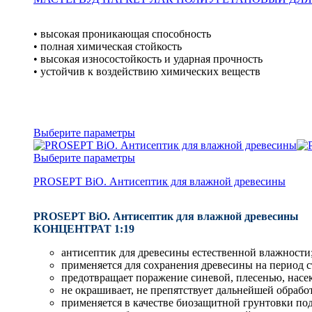
• высокая проникающая способность
• полная химическая стойкость
• высокая износостойкость и ударная прочность
• устойчив к воздействию химических веществ
Выберите параметры
Выберите параметры
PROSEPT BiO. Антисептик для влажной древесины
PROSEPT BiO. Антисептик для влажной древесины
КОНЦЕНТРАТ 1:19
антисептик для древесины естественной влажности
применяется для сохранения древесины на период с
предотвращает поражение синевой, плесенью, нас
не окрашивает, не препятствует дальнейшей обработ
применяется в качестве биозащитной грунтовки п