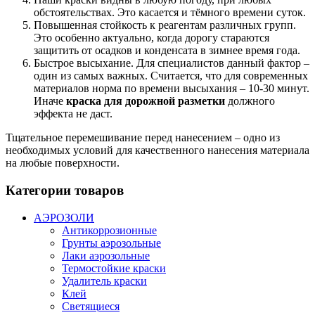
обстоятельствах. Это касается и тёмного времени суток.
Повышенная стойкость к реагентам различных групп.
Это особенно актуально, когда дорогу стараются
защитить от осадков и конденсата в зимнее время года.
Быстрое высыхание. Для специалистов данный фактор –
один из самых важных. Считается, что для современных
материалов норма по времени высыхания – 10-30 минут.
Иначе
краска для дорожной разметки
должного
эффекта не даст.
Тщательное перемешивание перед нанесением – одно из
необходимых условий для качественного нанесения материала
на любые поверхности.
Категории товаров
АЭРОЗОЛИ
Антикоррозионные
Грунты аэрозольные
Лаки аэрозольные
Термостойкие краски
Удалитель краски
Клей
Светящиеся