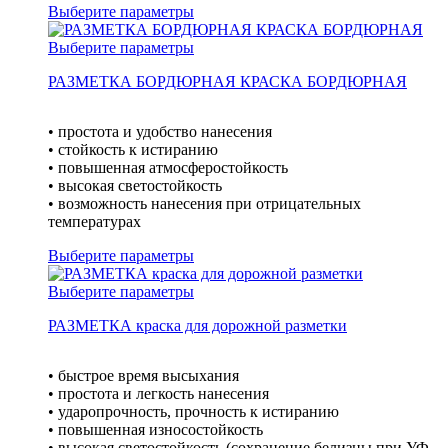
Выберите параметры
Выберите параметры
РАЗМЕТКА БОРДЮРНАЯ КРАСКА БОРДЮРНАЯ
• простота и удобство нанесения
• стойкость к истиранию
• повышенная атмосферостойкость
• высокая светостойкость
• возможность нанесения при отрицательных
температурах
Выберите параметры
Выберите параметры
РАЗМЕТКА краска для дорожной разметки
• быстрое время высыхания
• простота и легкость нанесения
• ударопрочность, прочность к истиранию
• повышенная износостойкость
• высокая светостойкость (сохранение белизны при УФ-