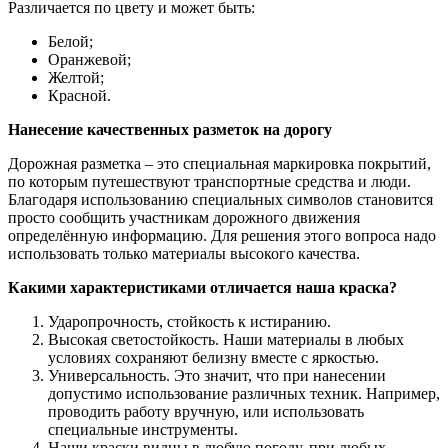
Различается по цвету и может быть:
Белой;
Оранжевой;
Желтой;
Красной.
Нанесение качественных разметок на дорогу
Дорожная разметка – это специальная маркировка покрытий,
по которым путешествуют транспортные средства и люди.
Благодаря использованию специальных символов становится
просто сообщить участникам дорожного движения
определённую информацию. Для решения этого вопроса надо
использовать только материалы высокого качества.
Какими характеристиками отличается наша краска?
Ударопрочность, стойкость к истиранию.
Высокая светостойкость. Наши материалы в любых
условиях сохраняют белизну вместе с яркостью.
Универсальность. Это значит, что при нанесении
допустимо использование различных техник. Например,
проводить работу вручную, или использовать
специальные инструменты.
Наши краски видны в любую погоду, при любых