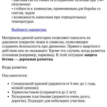
облучении)
• стойкость к химикатам, применяемым для борьбы со
снегом, льдом
• возможность нанесения при отрицательных
температурах
Выберите параметры
Материалы данной категории позволяют наносить на
дорожное покрытие знаки и символы, позволяющие
сохранять безопасность при движении. Прямого защитного
действия они не оказывают. Кроме тех случаев, когда разметка
сплошная (например, парковка). В этой ситуации
защита
бетона — дорожная разметка
.
Виды разметки
Она наносится:
Специальной краской (держится от 6 мес до 1 года,
низкий ценник);
Термопластиком (сохраняется до 2 лет);
Холодными пластиками (держится очень долго,
дорогие). Подходит для небольших участков.