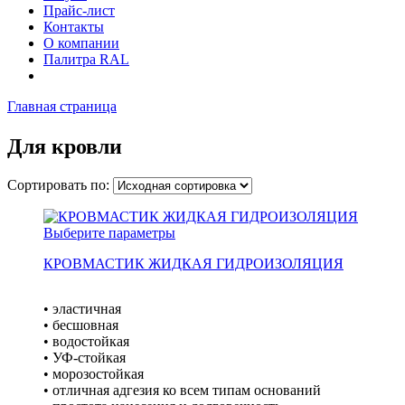
Прайс-лист
Контакты
О компании
Палитра RAL
Главная страница
Для кровли
Сортировать по:
Выберите параметры
КРОВМАСТИК ЖИДКАЯ ГИДРОИЗОЛЯЦИЯ
• эластичная
• бесшовная
• водостойкая
• УФ-стойкая
• морозостойкая
• отличная адгезия ко всем типам оснований