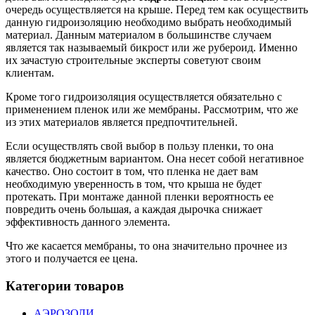
очередь осуществляется на крыше. Перед тем как осуществить
данную гидроизоляцию необходимо выбрать необходимый
материал. Данным материалом в большинстве случаем
является так называемый бикрост или же рубероид. Именно
их зачастую строительные эксперты советуют своим
клиентам.
Кроме того гидроизоляция осуществляется обязательно с
применением пленок или же мембраны. Рассмотрим, что же
из этих материалов является предпочтительней.
Если осуществлять свой выбор в пользу пленки, то она
является бюджетным вариантом. Она несет собой негативное
качество. Оно состоит в том, что пленка не дает вам
необходимую уверенность в том, что крыша не будет
протекать. При монтаже данной пленки вероятность ее
повредить очень большая, а каждая дырочка снижает
эффективность данного элемента.
Что же касается мембраны, то она значительно прочнее из
этого и получается ее цена.
Категории товаров
АЭРОЗОЛИ