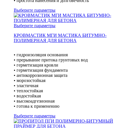
• простота нанесения и долговечность
Выберите параметры
Выберите параметры
КРОВМАСТИК МГИ МАСТИКА БИТУМНО-
ПОЛИМЕРНАЯ ДЛЯ БЕТОНА
• гидроизоляция основания
• прерывание притока грунтовых вод
• герметизация кровли
• герметизация фундамента
• антикоррозионная защита
• морозостойкая
• эластичная
• теплостойкая
• водостойкая
• высокоадгезионная
• готова к применению
Выберите параметры