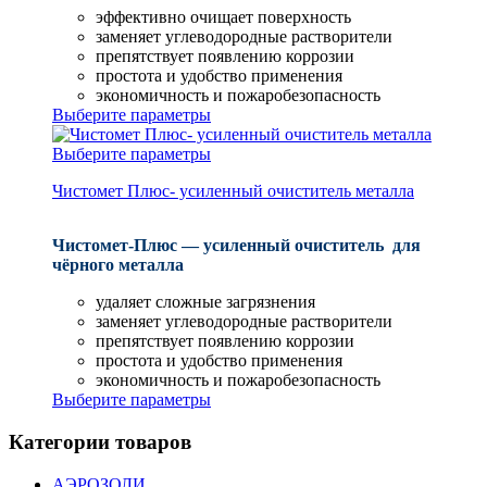
эффективно очищает поверхность
заменяет углеводородные растворители
препятствует появлению коррозии
простота и удобство применения
экономичность и пожаробезопасность
Выберите параметры
Выберите параметры
Чистомет Плюс- усиленный очиститель металла
Чистомет-Плюс — усиленный очиститель для
чёрного металла
удаляет сложные загрязнения
заменяет углеводородные растворители
препятствует появлению коррозии
простота и удобство применения
экономичность и пожаробезопасность
Выберите параметры
Категории товаров
АЭРОЗОЛИ