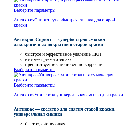
Выберите параметры
Антикрас-Спирит супербыстрая смывка для старой
краски
Антикрас-Спринт — супербыстрая смывка
лакокрасочных покрытий и старой краски
быстрое и эффективное удаление ЛКП
не имеет резкого запаха
препятствует возникновению коррозии
Выберите параметры
Выберите параметры
Антикрас-Универсал универсальная смывка для краски
Антикрас — средство для снятия старой краски,
универсальная смывка
быстродействующая