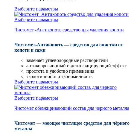
Выберите параметры
Выберите параметры
Чистомет -Антикопоть средство для удаления копоти
Чистомет-Антикопоть — средство для очистки от
копоти и сажи
заменяет углеводородные растворители
антикоррозионный и дезинфицирующий эффект
простота и удобство применения
экологичность и экономичность
Выберите параметры
Выберите параметры
Чистомет обезжиривающий состав для черного металла
Чистомет — моющее чистящее средство для чёрного
металла