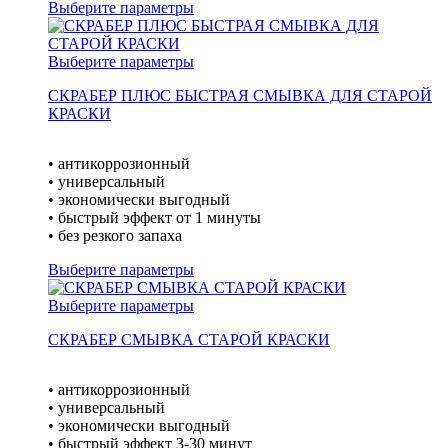
Выберите параметры
Выберите параметры
СКРАБЕР ПЛЮС БЫСТРАЯ СМЫВКА ДЛЯ СТАРОЙ
КРАСКИ
• антикоррозионный
• универсальный
• экономически выгодный
• быстрый эффект от 1 минуты
• без резкого запаха
Выберите параметры
Выберите параметры
СКРАБЕР СМЫВКА СТАРОЙ КРАСКИ
• антикоррозионный
• универсальный
• экономически выгодный
• быстрый эффект 3-30 минут