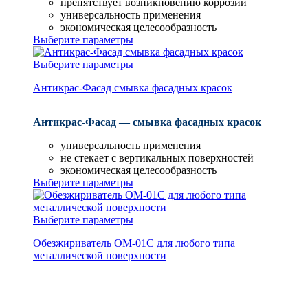
препятствует возникновению коррозии
универсальность применения
экономическая целесообразность
Выберите параметры
Выберите параметры
Антикрас-Фасад смывка фасадных красок
Антикрас-Фасад — смывка фасадных красок
универсальность применения
не стекает с вертикальных поверхностей
экономическая целесообразность
Выберите параметры
Выберите параметры
Обезжириватель ОМ-01С для любого типа
металлической поверхности