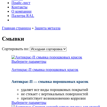
Прайс-лист
Контакты
О компании
Палитра RAL
Главная страница
»
Защита металла
Смывки
Сортировать по:
Выберите параметры
Антикрас-П смывка порошковых красок
Антикрас-П — смывка порошковых красок
удаляет все виды порошковых покрытий
не стекает с вертикальных поверхностей
препятствует возникновению коррозии
Выберите параметры