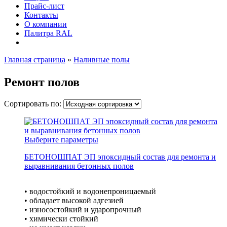
Прайс-лист
Контакты
О компании
Палитра RAL
Главная страница
»
Наливные полы
Ремонт полов
Сортировать по:
Выберите параметры
БЕТОНОШПАТ ЭП эпоксидный состав для ремонта и
выравнивания бетонных полов
• водостойкий и водонепроницаемый
• обладает высокой адгезией
• износостойкий и ударопрочный
• химически стойкий