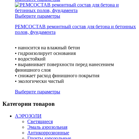
Выберите параметры
РЕМСОСТАВ ремонтный состав для бетона и бетонных
полов, фундамента
• наносится на влажный бетон
• гидроизолирует основания
• водостойкий
• выравнивает поверхности перед нанесением
финишного слоя
• снижает расход финишного покрытия
• экологически чистый
Выберите параметры
Категории товаров
АЭРОЗОЛИ
Светящиеся
Эмаль аэрозольная
Антикоррозионные
Грунты аэрозольные