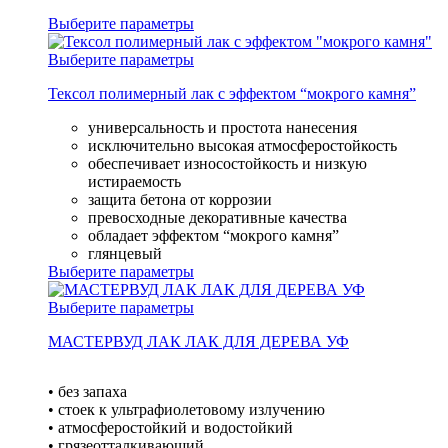
Выберите параметры
Выберите параметры
Тексол полимерный лак с эффектом “мокрого камня”
универсальность и простота нанесения
исключительно высокая атмосферостойкость
обеспечивает износостойкость и низкую
истираемость
защита бетона от коррозии
превосходные декоративные качества
обладает эффектом “мокрого камня”
глянцевый
Выберите параметры
Выберите параметры
МАСТЕРВУД ЛАК ЛАК ДЛЯ ДЕРЕВА УФ
• без запаха
• стоек к ультрафиолетовому излучению
• атмосферостойкий и водостойкий
• грязеотталкивающий