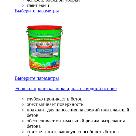
глянцевый
Выберите параметры
Выберите параметры
Эпоксол пропитка эпоксидная на водной основе
глубоко проникает в бетон
обеспыливает поверхность
подходит для нанесения на свежий или влажный
бетон
обеспечивает оптимальный режим вызревания
бетона
снижает впитывающую способность бетона