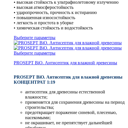
• высокая стойкость к ультрафиолетовому излучению
• высокая атмосферостойкость
• ударопрочность, прочность к истиранию
• повышенная износостойкость
• легкость и простота в уборке
• химическая стойкость и водостойкость
Выберите параметры
Выберите параметры
PROSEPT BiO. Антисептик для влажной древесины
PROSEPT BiO. Антисептик для влажной древесины
КОНЦЕНТРАТ 1:19
антисептик для древесины естественной
влажности;
применяется для сохранения древесины на период
строительства;
предотвращает поражение синевой, плесенью,
насекомыми;
не окрашивает, не препятствует дальнейшей
обработке;