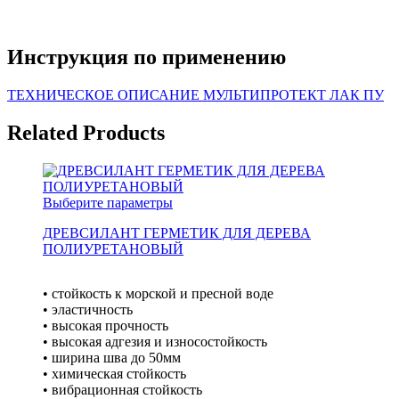
Инструкция по применению
ТЕХНИЧЕСКОЕ ОПИСАНИЕ МУЛЬТИПРОТЕКТ ЛАК ПУ
Related Products
Выберите параметры
ДРЕВСИЛАНТ ГЕРМЕТИК ДЛЯ ДЕРЕВА
ПОЛИУРЕТАНОВЫЙ
• стойкость к морской и пресной воде
• эластичность
• высокая прочность
• высокая адгезия и износостойкость
• ширина шва до 50мм
• химическая стойкость
• вибрационная стойкость