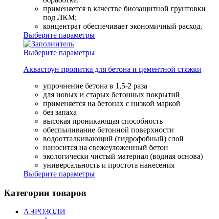
применяется в качестве биозащитной грунтовки
под ЛКМ;
концентрат обеспечивает экономичный расход.
Выберите параметры
Выберите параметры
Аквастоун пропитка для бетона и цементной стяжки
упрочнение бетона в 1,5-2 раза
для новых и старых бетонных покрытий
применяется на бетонах с низкой маркой
без запаха
высокая проникающая способность
обеспыливание бетонной поверхности
водоотталкивающий (гидрофобный) слой
наносится на свежеуложенный бетон
экологически чистый материал (водная основа)
универсальность и простота нанесения
Выберите параметры
Категории товаров
АЭРОЗОЛИ