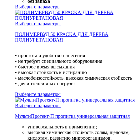
без запаха
Выберите параметры
Выберите параметры
ПОЛИМЕРВУД 50 КРАСКА ДЛЯ ДЕРЕВА
ПОЛИУРЕТАНОВАЯ
• простота и удобство нанесения
• не требует специального оборудования
• быстрое время высыхания
• высокая стойкость к истиранию
• маслобензостойкость, высокая химическая стойкость
• для интенсивных нагрузок
Выберите параметры
Выберите параметры
МультиПротект-П пропитка универсальная защитная
универсальность в применении;
высокая химическая стойкость солям, щелочам,
кислотам, развитию микроорганизмов;