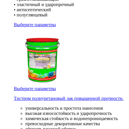
• эластичный и ударопрочный
• антисептический
• полуглянцевый
Выберите параметры
Выберите параметры
Тистром полиуретановый лак повышенной прочности.
универсальность и простота нанесения
высокая износостойкость и ударопрочность
химическая стойкость и водонепроницаемость
превосходные декоративные качества
лёгкость влажной уборки