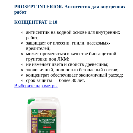
PROSEPT INTERIOR. Антисептик для внутренних
работ
КОНЦЕНТРАТ 1:10
антисептик на водной основе для внутренних
работ;
защищает от плесени, гнили, насекомых-
вредителей;
может применяться в качестве биозащитной
грунтовки под ЛКМ;
не изменяет цвета и свойств древесины;
экологичный, полностью безопасный состав;
концентрат обеспечивает экономичный расход;
срок защиты — более 30 лет.
Выберите параметры