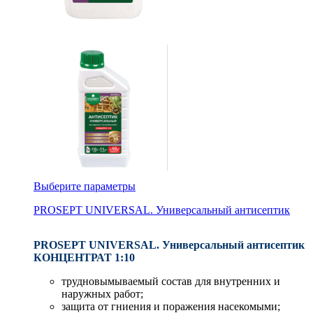
Выберите параметры
PROSEPT UNIVERSAL. Универсальный антисептик
PROSEPT UNIVERSAL. Универсальный антисептик
КОНЦЕНТРАТ 1:10
трудновымываемый состав для внутренних и
наружных работ;
защита от гниения и поражения насекомыми;