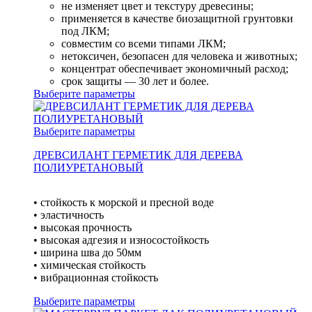
не изменяет цвет и текстуру древесины;
применяется в качестве биозащитной грунтовки
под ЛКМ;
совместим со всеми типами ЛКМ;
нетоксичен, безопасен для человека и животных;
концентрат обеспечивает экономичный расход;
срок защиты — 30 лет и более.
Выберите параметры
Выберите параметры
ДРЕВСИЛАНТ ГЕРМЕТИК ДЛЯ ДЕРЕВА
ПОЛИУРЕТАНОВЫЙ
• стойкость к морской и пресной воде
• эластичность
• высокая прочность
• высокая адгезия и износостойкость
• ширина шва до 50мм
• химическая стойкость
• вибрационная стойкость
Выберите параметры