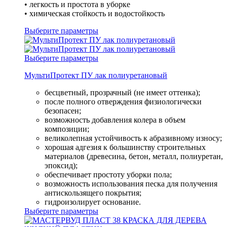
• легкость и простота в уборке
• химическая стойкость и водостойкость
Выберите параметры
Выберите параметры
МультиПротект ПУ лак полиуретановый
бесцветный, прозрачный (не имеет оттенка);
после полного отверждения физиологически
безопасен;
возможность добавления колера в объем
композиции;
великолепная устойчивость к абразивному износу;
хорошая адгезия к большинству строительных
материалов (древесина, бетон, металл, полиуретан,
эпоксид);
обеспечивает простоту уборки пола;
возможность использования песка для получения
антискользящего покрытия;
гидроизолирует основание.
Выберите параметры