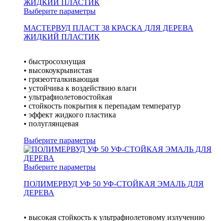
Выберите параметры
МАСТЕРВУД ПЛАСТ 38 КРАСКА ДЛЯ ДЕРЕВА
ЖИДКИЙ ПЛАСТИК
• быстросохнущая
• высокоукрывистая
• грязеотталкивающая
• устойчива к воздействию влаги
• ультрафиолетовостойкая
• стойкость покрытия к перепадам температур
• эффект жидкого пластика
• полуглянцевая
Выберите параметры
Выберите параметры
ПОЛИМЕРВУД УФ 50 УФ-СТОЙКАЯ ЭМАЛЬ ДЛЯ
ДЕРЕВА
• высокая стойкость к ультрафиолетовому излучению