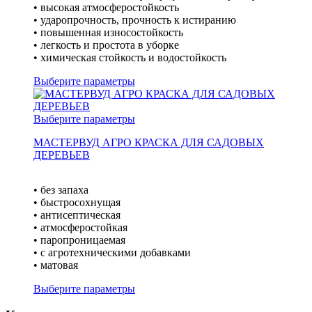
• высокая атмосферостойкость
• ударопрочность, прочность к истиранию
• повышенная износостойкость
• легкость и простота в уборке
• химическая стойкость и водостойкость
Выберите параметры
Выберите параметры
МАСТЕРВУД АГРО КРАСКА ДЛЯ САДОВЫХ
ДЕРЕВЬЕВ
• без запаха
• быстросохнущая
• антисептическая
• атмосферостойкая
• паропроницаемая
• с агротехническими добавками
• матовая
Выберите параметры