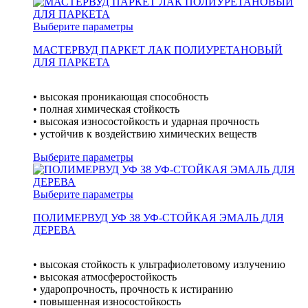
Выберите параметры
МАСТЕРВУД ПАРКЕТ ЛАК ПОЛИУРЕТАНОВЫЙ
ДЛЯ ПАРКЕТА
• высокая проникающая способность
• полная химическая стойкость
• высокая износостойкость и ударная прочность
• устойчив к воздействию химических веществ
Выберите параметры
Выберите параметры
ПОЛИМЕРВУД УФ 38 УФ-СТОЙКАЯ ЭМАЛЬ ДЛЯ
ДЕРЕВА
• высокая стойкость к ультрафиолетовому излучению
• высокая атмосферостойкость
• ударопрочность, прочность к истиранию
• повышенная износостойкость