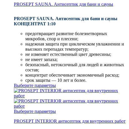
PROSEPT SAUNA. Антисептик для бани и сауны
PROSEPT SAUNA. Антисептик для бани и сауны
КОНЦЕНТРАТ 1:10
предотвращает развитие болезнетворных
микробов, спор и плесени;
надежная защита при циклическом увлажнении и
высоких перепадах температур;
не изменяет естественный цвет древесины;
не имеет запаха;
безопасный, нетоксичный для людей и животных
состав;
концентрат обеспечивает экономичный расход;
срок защиты — 10 лет и более.
Выберите параметры
Выберите параметры
PROSEPT INTERIOR антисептик для внутренних работ