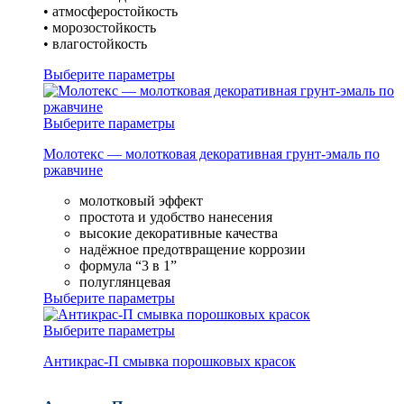
• атмосферостойкость
• морозостойкость
• влагостойкость
Выберите параметры
Выберите параметры
Молотекс — молотковая декоративная грунт-эмаль по
ржавчине
молотковый эффект
простота и удобство нанесения
высокие декоративные качества
надёжное предотвращение коррозии
формула “3 в 1”
полуглянцевая
Выберите параметры
Выберите параметры
Антикрас-П смывка порошковых красок