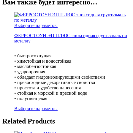
Вам также будет интересно…
Выберите параметры
ФЕРРОСТОУН ЭП ПЛЮС эпоксидная грунт-эмаль по
металлу
• быстросохнущая
• химстойкая и водостойкая
• маслобензостойкая
• ударопрочная
• обладает гидроизолирующими свойствами
• превосходные декоративные свойства
• простота и удобство нанесения
• стойкая к морской и пресной воде
• полуглянцевая
Выберите параметры
Related Products