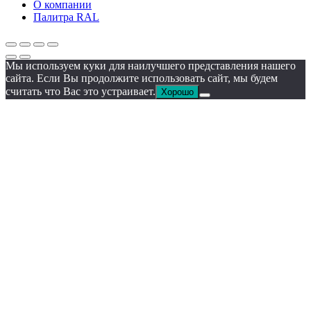
О компании
Палитра RAL
Мы используем куки для наилучшего представления нашего
сайта. Если Вы продолжите использовать сайт, мы будем
считать что Вас это устраивает.
Хорошо