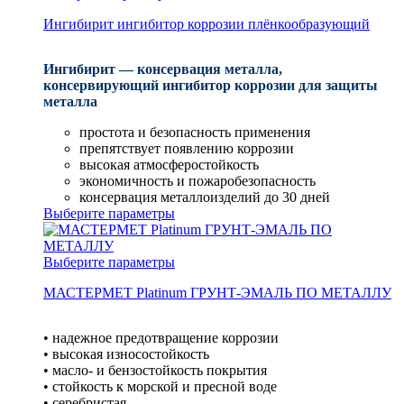
Ингибирит ингибитор коррозии плёнкообразующий
Ингибирит — консервация металла,
консервирующий ингибитор коррозии для защиты
металла
простота и безопасность применения
препятствует появлению коррозии
высокая атмосферостойкость
экономичность и пожаробезопасность
консервация металлоизделий до 30 дней
Выберите параметры
Выберите параметры
МАСТЕРМЕТ Platinum ГРУНТ-ЭМАЛЬ ПО МЕТАЛЛУ
• надежное предотвращение коррозии
• высокая износостойкость
• масло- и бензостойкость покрытия
• стойкость к морской и пресной воде
• серебристая