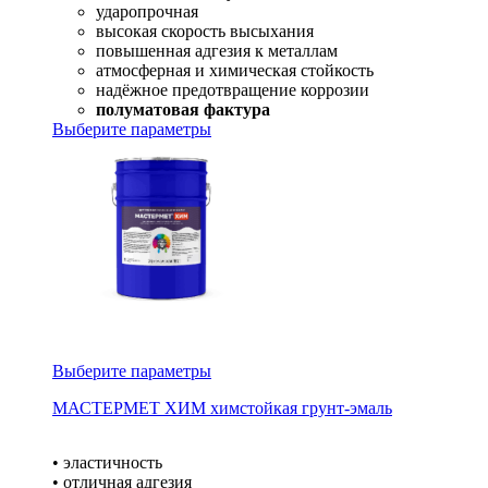
ударопрочная
высокая скорость высыхания
повышенная адгезия к металлам
атмосферная и химическая стойкость
надёжное предотвращение коррозии
полуматовая фактура
Выберите параметры
Выберите параметры
МАСТЕРМЕТ ХИМ химстойкая грунт-эмаль
• эластичность
• отличная адгезия