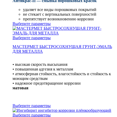
Антикрас-П — смывка порошковых красок
удаляет все виды порошковых покрытий
не стекает с вертикальных поверхностей
препятствует возникновению коррозии
Выберите параметры
Выберите параметры
МАСТЕРМЕТ БЫСТРОСОХНУЩАЯ ГРУНТ-ЭМАЛЬ
ДЛЯ МЕТАЛЛА
• высокая скорость высыхания
• повышенная адгезия к металлам
• атмосферная стойкость, влагостойкость и стойкость к
моющим средствам
• надежное предотвращение коррозии
матовая
Выберите параметры
Выберите параметры