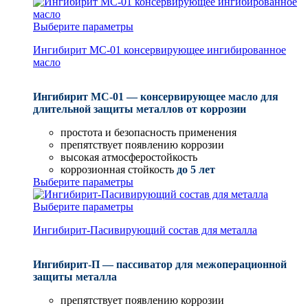
Выберите параметры
Ингибирит МС-01 консервирующее ингибированное
масло
Ингибирит МС-01 — консервирующее масло для
длительной защиты металлов от коррозии
простота и безопасность применения
препятствует появлению коррозии
высокая атмосферостойкость
коррозионная стойкость
до 5 лет
Выберите параметры
Выберите параметры
Ингибирит-Пасивирующий состав для металла
Ингибирит-П — пассиватор для межоперационной
защиты металла
препятствует появлению коррозии