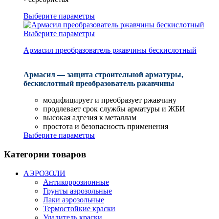
Выберите параметры
Выберите параметры
Армасил преобразователь ржавчины бескислотный
Армасил — защита строительной арматуры,
бескислотный преобразователь ржавчины
модифицирует и преобразует ржавчину
продлевает срок службы арматуры и ЖБИ
высокая адгезия к металлам
простота и безопасность применения
Выберите параметры
Категории товаров
АЭРОЗОЛИ
Антикоррозионные
Грунты аэрозольные
Лаки аэрозольные
Термостойкие краски
Удалитель краски