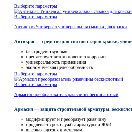
Выберите параметры
Выберите параметры
Антикрас-Универсал универсальная смывка для краски
Антикрас — средство для снятия старой краски, уни
быстродействующая
препятствует возникновению коррозии
универсальность применения
экономическая целесообразность
Выберите параметры
Выберите параметры
Армасил преобразователь ржавчины бескислотный
Армасил — защита строительной арматуры, бескисло
модифицирует и преобразует ржавчину
продлевает срок службы арматуры и ЖБИ
высокая адгезия к металлам