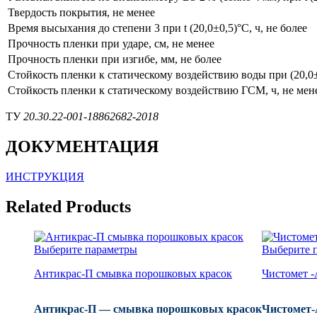
Твердость покрытия, не менее
Время высыхания до степени 3 при t (20,0±0,5)°С, ч, не более
Прочность пленки при ударе, см, не менее
Прочность пленки при изгибе, мм, не более
Стойкость пленки к статическому воздействию воды при (20,0±
Стойкость пленки к статическому воздействию ГСМ, ч, не мен
ТУ
20.30.22-001-18862682-2018
ДОКУМЕНТАЦИЯ
ИНСТРУКЦИЯ
Related Products
Выберите параметры
Выберите 
Антикрас-П смывка порошковых красок
Чистомет -
Антикрас-П — смывка порошковых красок
Чистомет-