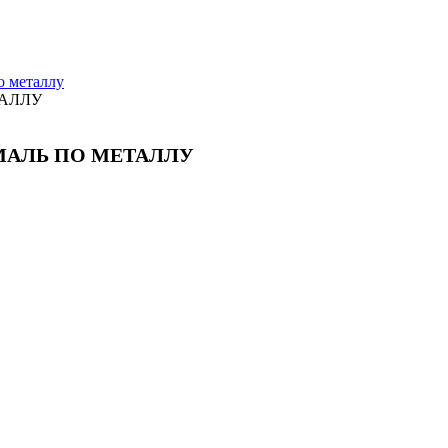
о металлу
ТАЛЛУ
МАЛЬ ПО МЕТАЛЛУ