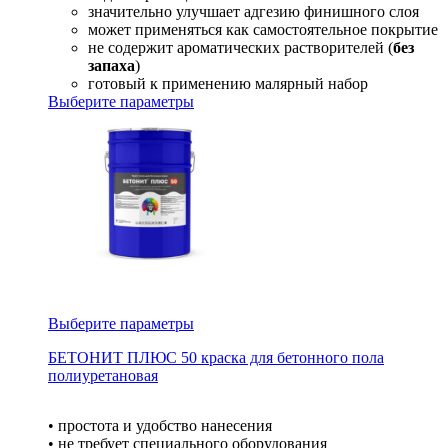
значительно улучшает адгезию финишного слоя
может применяться как самостоятельное покрытие
не содержит ароматических растворителей (
без
запаха
)
готовый к применению малярный набор
Выберите параметры
Выберите параметры
БЕТОНИТ ПЛЮС 50 краска для бетонного пола
полиуретановая
• простота и удобство нанесения
• не требует специального оборудования