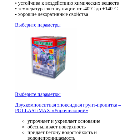
• устойчива к воздействию химических веществ
• температура эксплуатации от -40°С до +140°С
• хорошие декоративные свойства
Выберите параметры
Выберите параметры
Двухкомпонентная эпоксидная грунт-пропитка –
POLLASTiMAX «Упрочняющий»
упрочняет и укрепляет основание
обеспыливает поверхность
придаёт бетону водостойкость и
водонепроницаемость