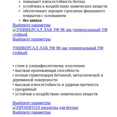
повышает износостойкость бетона
устойчива к воздействию химических веществ
обеспечивает хорошее сцепление финишного
покрытия с основанием
без запаха
Выберите параметры
Выберите параметры
УНИВЕРСАЛ ЛАК УФ 98 лак универсальный УФ
стойкий
• стоек к ультрафиолетовому излучению
• высокая проникающая способность
• полная герметизация бетонной, металлической и
деревянной поверхности
• высокая износостойкость и ударная прочность
• прозрачный
• устойчив к воздействию химических веществ
Выберите параметры
Выберите параметры