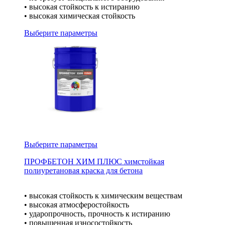
• высокая стойкость к истиранию
• высокая химическая стойкость
Выберите параметры
Выберите параметры
ПРОФБЕТОН ХИМ ПЛЮС химстойкая
полиуретановая краска для бетона
• высокая стойкость к химическим веществам
• высокая атмосферостойкость
• ударопрочность, прочность к истиранию
• повышенная износостойкость