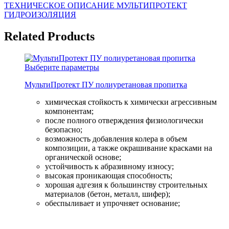
ТЕХНИЧЕСКОЕ ОПИСАНИЕ МУЛЬТИПРОТЕКТ
ГИДРОИЗОЛЯЦИЯ
Related Products
Выберите параметры
МультиПротект ПУ полиуретановая пропитка
химическая стойкость к химически агрессивным
компонентам;
после полного отверждения физиологически
безопасно;
возможность добавления колера в объем
композиции, а также окрашивание красками на
органической основе;
устойчивость к абразивному износу;
высокая проникающая способность;
хорошая адгезия к большинству строительных
материалов (бетон, металл, шифер);
обеспыливает и упрочняет основание;