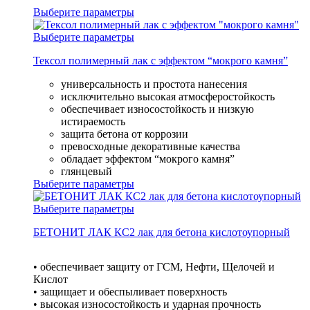
Выберите параметры
Выберите параметры
Тексол полимерный лак с эффектом “мокрого камня”
универсальность и простота нанесения
исключительно высокая атмосферостойкость
обеспечивает износостойкость и низкую
истираемость
защита бетона от коррозии
превосходные декоративные качества
обладает эффектом “мокрого камня”
глянцевый
Выберите параметры
Выберите параметры
БЕТОНИТ ЛАК КС2 лак для бетона кислотоупорный
• обеспечивает защиту от ГСМ, Нефти, Щелочей и
Кислот
• защищает и обеспыливает поверхность
• высокая износостойкость и ударная прочность