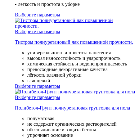
• легкость и простота в уборке
Выберите параметры
Выберите параметры
Тистром полиуретановый лак повышенной прочности.
универсальность и простота нанесения
высокая износостойкость и ударопрочность
химическая стойкость и водонепроницаемость
превосходные декоративные качества
лёгкость влажной уборки
глянцевый
Выберите параметры
Выберите параметры
Полибетол-Грунт полиуретановая грунтовка для пола
полуматовая
не содержит органических растворителей
обеспыливание и защита бетона
упрочняет основание