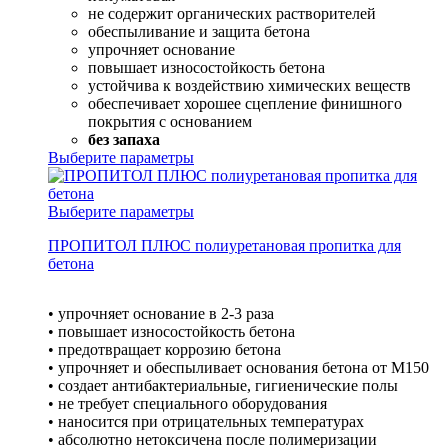
не содержит органических растворителей
обеспыливание и защита бетона
упрочняет основание
повышает износостойкость бетона
устойчива к воздействию химических веществ
обеспечивает хорошее сцепление финишного
покрытия с основанием
без запаха
Выберите параметры
Выберите параметры
ПРОПИТОЛ ПЛЮС полиуретановая пропитка для
бетона
• упрочняет основание в 2-3 раза
• повышает износостойкость бетона
• предотвращает коррозию бетона
• упрочняет и обеспыливает основания бетона от М150
• создает антибактериальные, гигиенические полы
• не требует специального оборудования
• наносится при отрицательных температурах
• абсолютно нетоксичена после полимеризации