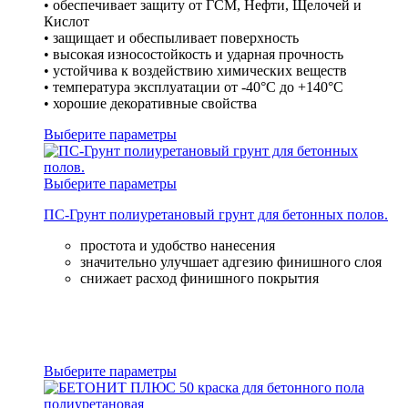
• обеспечивает защиту от ГСМ, Нефти, Щелочей и
Кислот
• защищает и обеспыливает поверхность
• высокая износостойкость и ударная прочность
• устойчива к воздействию химических веществ
• температура эксплуатации от -40°С до +140°С
• хорошие декоративные свойства
Выберите параметры
Выберите параметры
ПС-Грунт полиуретановый грунт для бетонных полов.
простота и удобство нанесения
значительно улучшает адгезию финишного слоя
снижает расход финишного покрытия
Выберите параметры