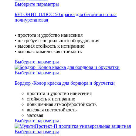
Выберите параметры
БЕТОНИТ ПЛЮС 50 краска для бетонного пола
полиуретановая
• простота и удобство нанесения
• не требует специального оборудования
• высокая стойкость к истиранию
• высокая химическая стойкость
Выберите параметры
Выберите параметры
Бордюр -Колор краска для бордюра и брусчатки
простота и удобство нанесения
стойкость к истиранию
повышенная атмосферостойкость
высокая светостойкость
матовая
Выберите параметры
Выберите параметры