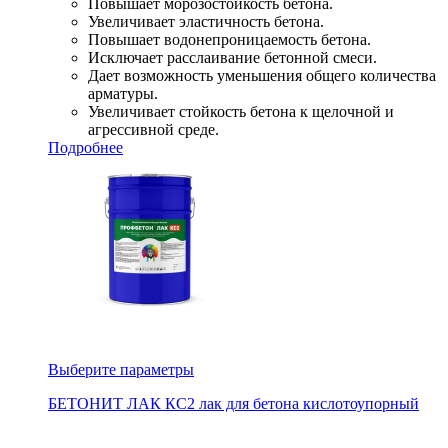
Повышает морозостойкость бетона.
Увеличивает эластичность бетона.
Повышает водонепроницаемость бетона.
Исключает расслаивание бетонной смеси.
Дает возможность уменьшения общего количества
арматуры.
Увеличивает стойкость бетона к щелочной и
агрессивной среде.
Подробнее
Выберите параметры
БЕТОНИТ ЛАК КС2 лак для бетона кислотоупорный