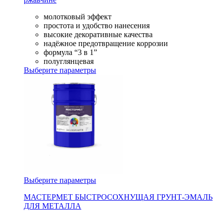
молотковый эффект
простота и удобство нанесения
высокие декоративные качества
надёжное предотвращение коррозии
формула “3 в 1”
полуглянцевая
Выберите параметры
Выберите параметры
МАСТЕРМЕТ БЫСТРОСОХНУЩАЯ ГРУНТ-ЭМАЛЬ
ДЛЯ МЕТАЛЛА