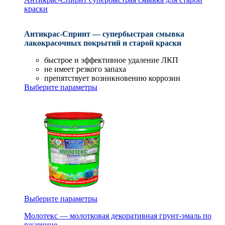
краски
Антикрас-Спринт — супербыстрая смывка
лакокрасочных покрытий и старой краски
быстрое и эффективное удаление ЛКП
не имеет резкого запаха
препятствует возникновению коррозии
Выберите параметры
Выберите параметры
Молотекс — молотковая декоративная грунт-эмаль по
ржавчине