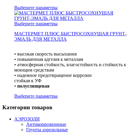
Выберите параметры
Выберите параметры
МАСТЕРМЕТ ПЛЮС БЫСТРОСОХНУЩАЯ ГРУНТ-
ЭМАЛЬ ДЛЯ МЕТАЛЛА
• высокая скорость высыхания
• повышенная адгезия к металлам
• атмосферная стойкость, влагостойкость и стойкость к
моющим средствам
• надежное предотвращение коррозии
стойкая к УФ
•
полуглянцевая
Выберите параметры
Категории товаров
АЭРОЗОЛИ
Антикоррозионные
Грунты аэрозольные