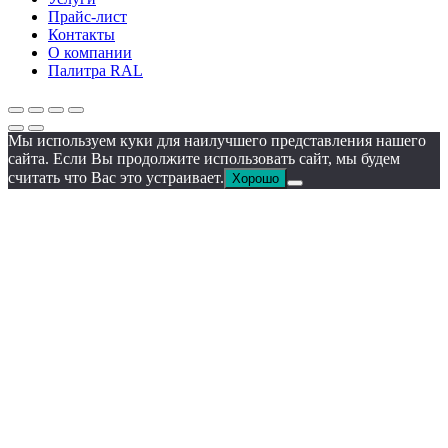
Прайс-лист
Контакты
О компании
Палитра RAL
Мы используем куки для наилучшего представления нашего
сайта. Если Вы продолжите использовать сайт, мы будем
считать что Вас это устраивает.
Хорошо