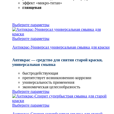
эффект «микро-титан»
глянцевая
Выберите параметры
Выберите параметры
Антикрас-Универсал универсальная смывка для краски
Антикрас — средство для снятия старой краски,
универсальная смывка
быстродействующая
препятствует возникновению коррозии
универсальность применения
экономическая целесообразность
Выберите параметры
Выберите параметры
Антикрас-Спирит супербыстрая смывка для старой