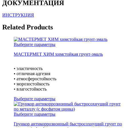
ДОКУМЕНТАЦИЯ
ИНСТРУКЦИЯ
Related Products
Выберите параметры
МАСТЕРМЕТ ХИМ химстойкая грунт-эмаль
• эластичность
• отличная адгезия
• атмосферостойкость
• морозостойкость
• влагостойкость
Выберите параметры
Выберите параметры
Грункор антикоррозионный быстросохнущий грунт по