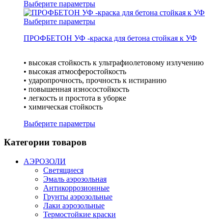
Выберите параметры
Выберите параметры
ПРОФБЕТОН УФ -краска для бетона стойкая к УФ
• высокая стойкость к ультрафиолетовому излучению
• высокая атмосферостойкость
• ударопрочность, прочность к истиранию
• повышенная износостойкость
• легкость и простота в уборке
• химическая стойкость
Выберите параметры
Категории товаров
АЭРОЗОЛИ
Светящиеся
Эмаль аэрозольная
Антикоррозионные
Грунты аэрозольные
Лаки аэрозольные
Термостойкие краски