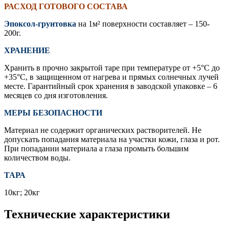
РАСХОД ГОТОВОГО СОСТАВА
Эпоксол-грунтовка
на 1м² поверхности составляет – 150-
200г.
ХРАНЕНИЕ
Хранить в прочно закрытой таре при температуре от +5°С до
+35°С, в защищенном от нагрева и прямых солнечных лучей
месте. Гарантийный срок хранения в заводской упаковке – 6
месяцев со дня изготовления.
МЕРЫ БЕЗОПАСНОСТИ
Материал не содержит органических растворителей. Не
допускать попадания материала на участки кожи, глаза и рот.
При попадании материала а глаза промыть большим
количеством воды.
ТАРА
10кг; 20кг
Технические характеристики