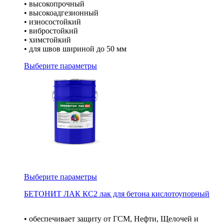
• высокопрочный
• высокоадгезионный
• износостойкий
• вибростойкий
• химстойкий
• для швов шириной до 50 мм
Выберите параметры
Выберите параметры
БЕТОНИТ ЛАК КС2 лак для бетона кислотоупорный
• обеспечивает защиту от ГСМ, Нефти, Щелочей и