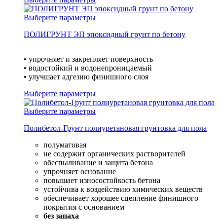
Выберите параметры
ПОЛИГРУНТ ЭП эпоксидный грунт по бетону
• упрочняет и закрепляет поверхность
• водостойкий и водонепроницаемый
• улучшает адгезию финишного слоя
Выберите параметры
Выберите параметры
Полибетол-Грунт полиуретановая грунтовка для пола
полуматовая
не содержит органических растворителей
обеспыливание и защита бетона
упрочняет основание
повышает износостойкость бетона
устойчива к воздействию химических веществ
обеспечивает хорошее сцепление финишного
покрытия с основанием
без запаха