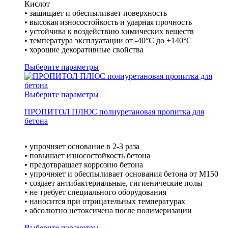
Кислот
• защищает и обеспыливает поверхность
• высокая износостойкость и ударная прочность
• устойчива к воздействию химических веществ
• температура эксплуатации от -40°С до +140°С
• хорошие декоративные свойства
Выберите параметры
Выберите параметры
ПРОПИТОЛ ПЛЮС полиуретановая пропитка для
бетона
• упрочняет основание в 2-3 раза
• повышает износостойкость бетона
• предотвращает коррозию бетона
• упрочняет и обеспыливает основания бетона от М150
• создает антибактериальные, гигиенические полы
• не требует специального оборудования
• наносится при отрицательных температурах
• абсолютно нетоксичена после полимеризации
Выберите параметры