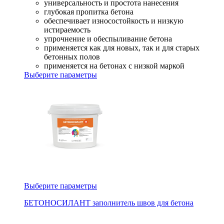
универсальность и простота нанесения
глубокая пропитка бетона
обеспечивает износостойкость и низкую
истираемость
упрочнение и обеспыливание бетона
применяется как для новых, так и для старых
бетонных полов
применяется на бетонах с низкой маркой
Выберите параметры
Выберите параметры
БЕТОНОСИЛАНТ заполнитель швов для бетона