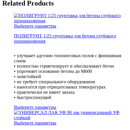
Related Products
Выберите параметры
ПОЛИГРУНТ 1/25 грунтовка для бетона глубокого
проникновения
• улучшает адгезию топпинговых полов с финишным
слоем
• полностью герметизирует и обеспыливает бетон
• упрочняет основание бетона до М600
• химстойкий
• не требует специального оборудования
• наносится при отрицательных температурах
• практически не имеет запаха
• быстросохнущий
Выберите параметры
Выберите параметры