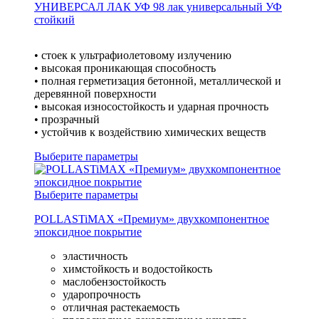
УНИВЕРСАЛ ЛАК УФ 98 лак универсальный УФ
стойкий
• стоек к ультрафиолетовому излучению
• высокая проникающая способность
• полная герметизация бетонной, металлической и
деревянной поверхности
• высокая износостойкость и ударная прочность
• прозрачный
• устойчив к воздействию химических веществ
Выберите параметры
Выберите параметры
POLLASTiMAX «Премиум» двухкомпонентное
эпоксидное покрытие
эластичность
химстойкость и водостойкость
маслобензостойкость
ударопрочность
отличная растекаемость