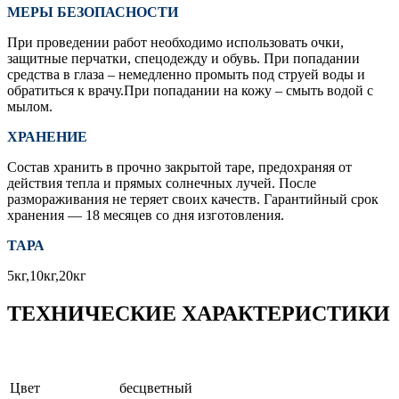
МЕРЫ БЕЗОПАСНОСТИ
При проведении работ необходимо использовать очки,
защитные перчатки, спецодежду и обувь. При попадании
средства в глаза – немедленно промыть под струей воды и
обратиться к врачу.При попадании на кожу – смыть водой с
мылом.
ХРАНЕНИЕ
Состав хранить в прочно закрытой таре, предохраняя от
действия тепла и прямых солнечных лучей. После
размораживания не теряет своих качеств. Гарантийный срок
хранения — 18 месяцев со дня изготовления.
ТАРА
5кг,10кг,20кг
ТЕХНИЧЕСКИЕ ХАРАКТЕРИСТИКИ
Цвет
бесцветный