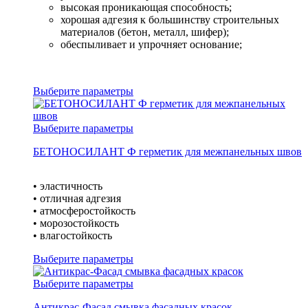
высокая проникающая способность;
хорошая адгезия к большинству строительных
материалов (бетон, металл, шифер);
обеспыливает и упрочняет основание;
Выберите параметры
Выберите параметры
БЕТОНОСИЛАНТ Ф герметик для межпанельных швов
• эластичность
• отличная адгезия
• атмосферостойкость
• морозостойкость
• влагостойкость
Выберите параметры
Выберите параметры
Антикрас-Фасад смывка фасадных красок