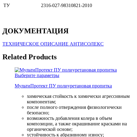
ТУ
2316-027-98310821-2010
ДОКУМЕНТАЦИЯ
ТЕХНИЧЕСКОЕ ОПИСАНИЕ АНТИСОЛЕКС
Related Products
Выберите параметры
МультиПротект ПУ полиуретановая пропитка
химическая стойкость к химически агрессивным
компонентам;
после полного отверждения физиологически
безопасно;
возможность добавления колера в объем
композиции, а также окрашивание красками на
органической основе;
устойчивость к абразивному износу;