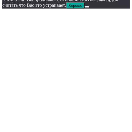
считать что Вас это устраивает.
Хорошо