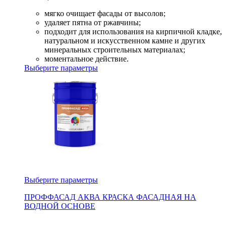
мягко очищает фасады от высолов;
удаляет пятна от ржавчины;
подходит для использования на кирпичной кладке,
натуральном и искусственном камне и других
минеральных строительных материалах;
моментальное действие.
Выберите параметры
Выберите параметры
ПРОФФАСАД АКВА КРАСКА ФАСАДНАЯ НА
ВОДНОЙ ОСНОВЕ