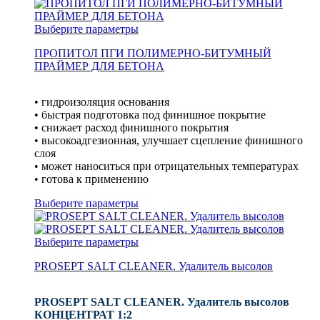
Выберите параметры
ПРОПИТОЛ ПГИ ПОЛИМЕРНО-БИТУМНЫЙ
ПРАЙМЕР ДЛЯ БЕТОНА
• гидроизоляция основания
• быстрая подготовка под финишное покрытие
• снижает расход финишного покрытия
• высокоадгезионная, улучшает сцепление финишного
слоя
• может наноситься при отрицательных температурах
• готова к применению
Выберите параметры
Выберите параметры
PROSEPT SALT CLEANER. Удалитель высолов
PROSEPT SALT CLEANER. Удалитель высолов
КОНЦЕНТРАТ 1:2