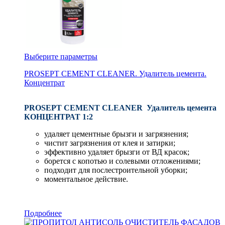
Выберите параметры
PROSEPT CEMENT CLEANER. Удалитель цемента.
Концентрат
PROSEPT CEMENT CLEANER Удалитель цемента
КОНЦЕНТРАТ 1:2
удаляет цементные брызги и загрязнения;
чистит загрязнения от клея и затирки;
эффективно удаляет брызги от ВД красок;
борется с копотью и солевыми отложениями;
подходит для послестроительной уборки;
моментальное действие.
Подробнее