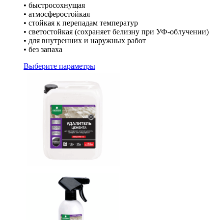
• быстросохнущая
• атмосферостойкая
• стойкая к перепадам температур
• светостойкая (сохраняет белизну при УФ-облучении)
• для внутренних и наружных работ
• без запаха
Выберите параметры