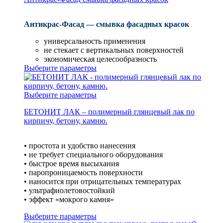
Антикрас-Фасад — смывка фасадных красок
универсальность применения
не стекает с вертикальных поверхностей
экономическая целесообразность
Выберите параметры
Выберите параметры
БЕТОНИТ ЛАК – полимерный глянцевый лак по
кирпичу, бетону, камню.
• простота и удобство нанесения
• не требует специального оборудования
• быстрое время высыхания
• паропроницаемость поверхности
• наносится при отрицательных температурах
• ультрафиолетовостойкий
• эффект «мокрого камня»
Выберите параметры