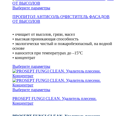
Выберите параметры
ПРОПИТОЛ АНТИСОЛЬ ОЧИСТИТЕЛЬ ФАСАДОВ
ОТ ВЫСОЛОВ
• очищает от высолов, грязи, масел
• высокая проникающая способность
• экологически чистый и пожаробезопасный, на водной
основе
• наносится при температурах до –15°С
• концентрат
Выберите параметры
Выберите параметры
PROSEPT FUNGI CLEAN. Удалитель плесени.
Концентрат